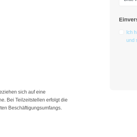
Einver
Ich 
und 
ziehen sich auf eine
 Bei Teilzeitstellen erfolgt die
rten Beschäftigungsumfangs.