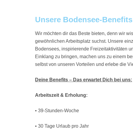
Unsere Bodensee-Benefits
Wir möchten dir das Beste bieten, denn wir wi
gewöhnlichen Arbeitsplatz suchst. Unsere einz
Bodensees, inspirierende Freizeitaktivitäten u
Einklang zu bringen, machen uns zu einem be
selbst von unseren Vorteilen und erlebe die Vielf
Deine Benefits – Das erwartet Dich bei uns:
Arbeitszeit & Erholung:
• 39-Stunden-Woche
• 30 Tage Urlaub pro Jahr