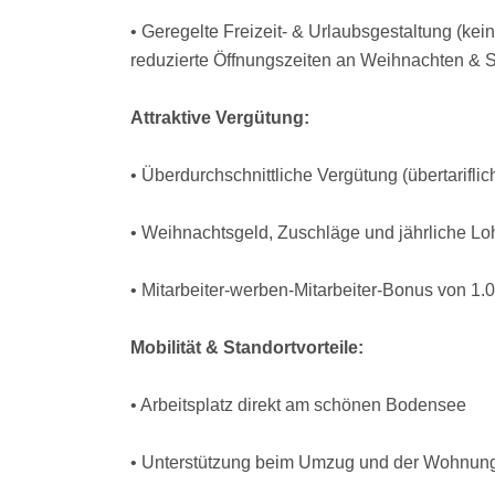
• Geregelte Freizeit- & Urlaubsgestaltung (kein
reduzierte Öffnungszeiten an Weihnachten & Si
Attraktive Vergütung:
• Überdurchschnittliche Vergütung (übertariflic
• Weihnachtsgeld, Zuschläge und jährliche L
• Mitarbeiter-werben-Mitarbeiter-Bonus von 1.
Mobilität & Standortvorteile:
• Arbeitsplatz direkt am schönen Bodensee
• Unterstützung beim Umzug und der Wohnung