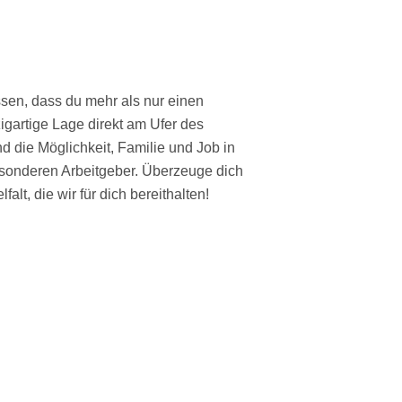
ssen, dass du mehr als nur einen
igartige Lage direkt am Ufer des
nd die Möglichkeit, Familie und Job in
sonderen Arbeitgeber. Überzeuge dich
alt, die wir für dich bereithalten!