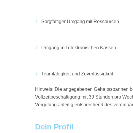
Sorgfältiger Umgang mit Ressourcen
Umgang mit elektronischen Kassen
Teamfähigkeit und Zuverlässigkeit
Hinweis: Die angegebenen Gehaltsspannen be
Vollzeitbeschäftigung mit 39 Stunden pro Woche.
Vergütung anteilig entsprechend des vereinba
Dein Profil