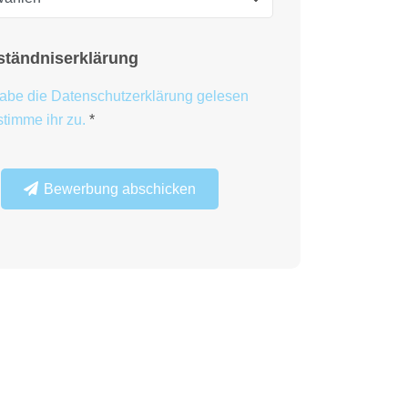
ständniserklärung
habe die Datenschutzerklärung gelesen
stimme ihr zu.
*
Bewerbung abschicken