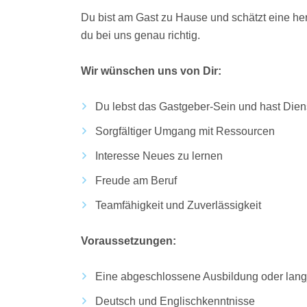
Du bist am Gast zu Hause und schätzt eine he
du bei uns genau richtig.
Wir wünschen uns von Dir:
Du lebst das Gastgeber-Sein und hast Diens
Sorgfältiger Umgang mit Ressourcen
Interesse Neues zu lernen
Freude am Beruf
Teamfähigkeit und Zuverlässigkeit
Voraussetzungen:
Eine abgeschlossene Ausbildung oder langj
Deutsch und Englischkenntnisse