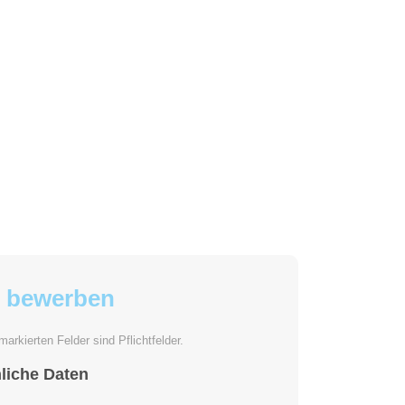
t bewerben
 markierten Felder sind Pflichtfelder.
liche Daten